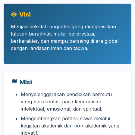
Visi
Menjadi sekolah unggulan yang menghasilkan
lulusan berakhlak mulia, berprestasi,
berkarakter, dan mampu bersaing di era global
dengan landasan iman dan taqwa.
Misi
Menyelenggarakan pendidikan bermutu
yang berorientasi pada kecerdasan
intelektual, emosional, dan spiritual.
Mengembangkan potensi siswa melalui
kegiatan akademik dan non-akademik yang
inovatif.