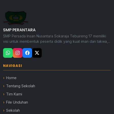
SMP PERANTARA
SMP Persada Insan Nusantara Sokaraja Tebuireng 17 memiliki
visi untuk membentuk peserta didik yang kuat iman dan takwa,...
NAVIGASI
Home
Tentang Sekolah
Tim Kami
File Unduhan
Sekolah