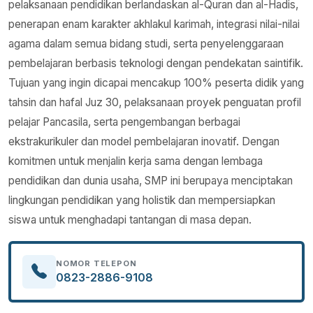
pelaksanaan pendidikan berlandaskan al-Quran dan al-Hadis,
penerapan enam karakter akhlakul karimah, integrasi nilai-nilai
agama dalam semua bidang studi, serta penyelenggaraan
pembelajaran berbasis teknologi dengan pendekatan saintifik.
Tujuan yang ingin dicapai mencakup 100% peserta didik yang
tahsin dan hafal Juz 30, pelaksanaan proyek penguatan profil
pelajar Pancasila, serta pengembangan berbagai
ekstrakurikuler dan model pembelajaran inovatif. Dengan
komitmen untuk menjalin kerja sama dengan lembaga
pendidikan dan dunia usaha, SMP ini berupaya menciptakan
lingkungan pendidikan yang holistik dan mempersiapkan
siswa untuk menghadapi tantangan di masa depan.
NOMOR TELEPON
0823-2886-9108