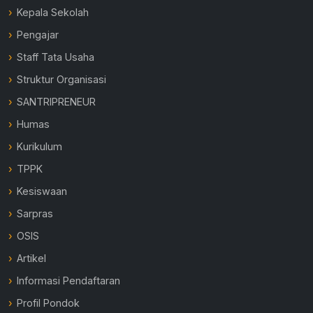
Kepala Sekolah
Pengajar
Staff Tata Usaha
Struktur Organisasi
SANTRIPRENEUR
Humas
Kurikulum
TPPK
Kesiswaan
Sarpras
OSIS
Artikel
Informasi Pendaftaran
Profil Pondok