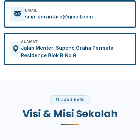
EMAIL
smp-perantara@gmail.com
ALAMAT
Jalan Menteri Supeno Graha Permata
Residence Blok B No 9
TUJUAN KAMI
Visi & Misi Sekolah