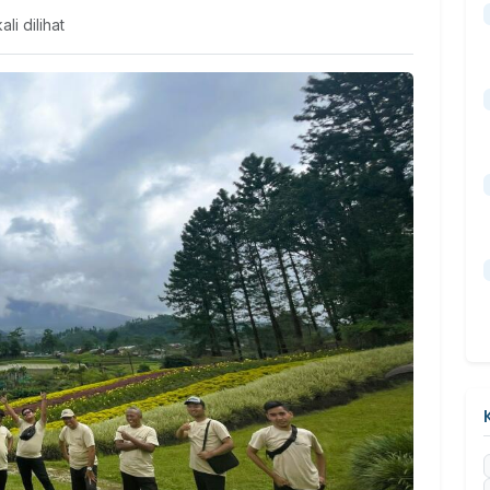
ali dilihat