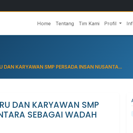
Home
Tentang
Tim Kami
Profil
In
U DAN KARYAWAN SMP PERSADA INSAN NUSANTA...
URU DAN KARYAWAN SMP
NTARA SEBAGAI WADAH