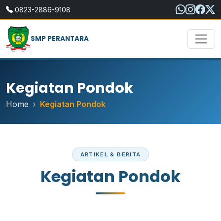
0823-2886-9108
SMP PERANTARA
Kegiatan Pondok
Home
Kegiatan Pondok
ARTIKEL & BERITA
Kegiatan Pondok