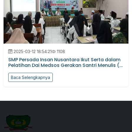
2025-03-12 18:54:21
1108
SMP Persada Insan Nusantara Ikut Serta dalam
Pelatihan Dai Medsos Gerakan Santri Menulis (...
Baca Selengkapnya