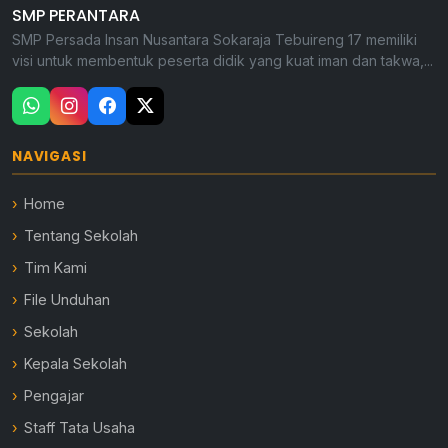
SMP PERANTARA
SMP Persada Insan Nusantara Sokaraja Tebuireng 17 memiliki
visi untuk membentuk peserta didik yang kuat iman dan takwa,...
NAVIGASI
Home
Tentang Sekolah
Tim Kami
File Unduhan
Sekolah
Kepala Sekolah
Pengajar
Staff Tata Usaha