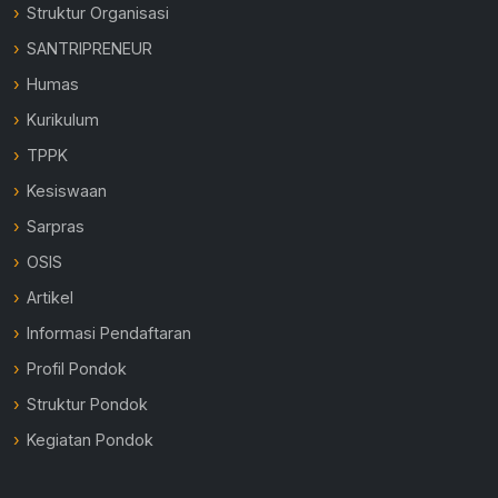
Struktur Organisasi
SANTRIPRENEUR
Humas
Kurikulum
TPPK
Kesiswaan
Sarpras
OSIS
Artikel
Informasi Pendaftaran
Profil Pondok
Struktur Pondok
Kegiatan Pondok