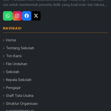
visi untuk membentuk peserta didik yang kuat iman dan takwa,...
NAVIGASI
Home
Tentang Sekolah
Tim Kami
File Unduhan
Sekolah
Kepala Sekolah
Pengajar
Staff Tata Usaha
Struktur Organisasi