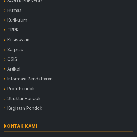
SANTRIPRENEUR
Humas
Kurikulum
TPPK
Kesiswaan
Sarpras
OSIS
Artikel
Informasi Pendaftaran
Profil Pondok
Struktur Pondok
Kegiatan Pondok
KONTAK KAMI