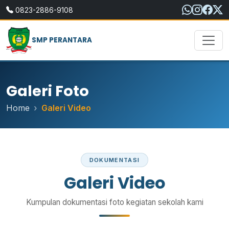
0823-2886-9108
SMP PERANTARA
Galeri Foto
Home
Galeri Video
DOKUMENTASI
Galeri Video
Kumpulan dokumentasi foto kegiatan sekolah kami