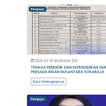
Pengajar
2025-07-31 00:59:52
233
TENAGA PENDIDIK DAN KEPENDIDIKAN SM
PERSADA INSAN NUSANTARA SOKARAJA
Baca Selengkapnya
Pengajar