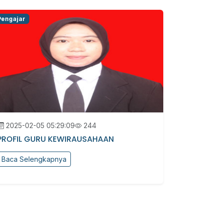
Pengajar
2025-02-05 05:29:09
244
PROFIL GURU KEWIRAUSAHAAN
Baca Selengkapnya