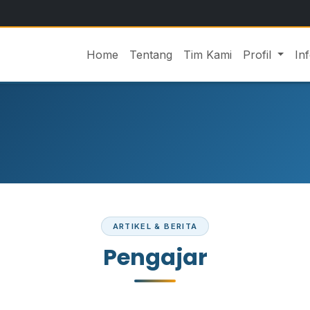
Home
Tentang
Tim Kami
Profil
In
ARTIKEL & BERITA
Pengajar