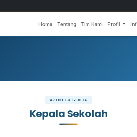
Home
Tentang
Tim Kami
Profil
In
ARTIKEL & BERITA
Kepala Sekolah