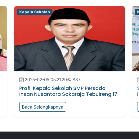
Kepala Sekolah
2025-02-05 05:21:20
837
Profil Kepala Sekolah SMP Persada
Insan Nusantara Sokaraja Tebuireng 17
Baca Selengkapnya