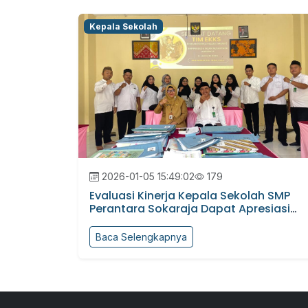
Kepala Sekolah
2026-01-05 15:49:02
179
Evaluasi Kinerja Kepala Sekolah SMP
Perantara Sokaraja Dapat Apresiasi
Pengawas
Baca Selengkapnya