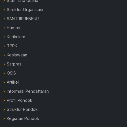
Staff Tata Usaha
Struktur Organisasi
SANTRIPRENEUR
Humas
Kurikulum
TPPK
Kesiswaan
Sarpras
OSIS
Artikel
Informasi Pendaftaran
Profil Pondok
Struktur Pondok
Kegiatan Pondok