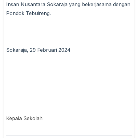
Insan Nusantara Sokaraja yang bekerjasama dengan
Pondok Tebuireng.
Sokaraja, 29 Februari 2024
Kepala Sekolah