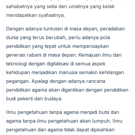
sahabatnya yang setia dan umatnya yang kelak
mendapatkan syafaatnya.
Dengan adanya tuntutan di masa depan, peradaban
dunia yang terus berubah, perlu adanya pola
pendidikan yang tepat untuk mempersiapkan
generasi rabani di masa depan. Kemajuan ilmu dan
teknologi dengan digitalisasi di semua aspek
kehidupan menjadikan manusia semakin kehilangan
pegangan. Apalagi dengan adanya rancana
pendidikan agama akan digantikan dengan pendidikan
budi pekerti dan budaya.
Ilmu pengetahuan tanpa agama menjadi buta dan
agama tanpa ilmu pengetahuan akan lumpuh. Ilmu
pengetahuan dan agama tidak dapat dipisahkan