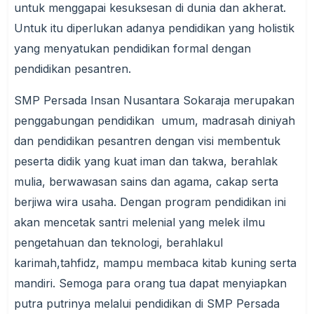
untuk menggapai kesuksesan di dunia dan akherat.
Untuk itu diperlukan adanya pendidikan yang holistik
yang menyatukan pendidikan formal dengan
pendidikan pesantren.
SMP Persada Insan Nusantara Sokaraja merupakan
penggabungan pendidikan umum, madrasah diniyah
dan pendidikan pesantren dengan visi membentuk
peserta didik yang kuat iman dan takwa, berahlak
mulia, berwawasan sains dan agama, cakap serta
berjiwa wira usaha.
Dengan program pendidikan ini
akan mencetak santri melenial yang melek ilmu
pengetahuan dan teknologi, berahlakul
karimah,tahfidz, mampu membaca kitab kuning serta
mandiri.
Semoga para orang tua dapat menyiapkan
putra putrinya melalui pendidikan di SMP Persada