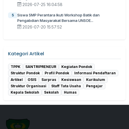
2026-07-25 16:04:58
Siswa SMP Perantara Ikuti Workshop Batik dan
5
Pengabdian Masyarakat Bersama UNSOE...
2026-07-20 15:57:52
Kategori Artikel
TPPK
SANTRIPRENEUR
Kegiatan Pondok
Struktur Pondok
Profil Pondok
Informasi Pendaftaran
Artikel
OSIS
Sarpras
Kesiswaan
Kurikulum
Struktur Organisasi
Staff Tata Usaha
Pengajar
Kepala Sekolah
Sekolah
Humas