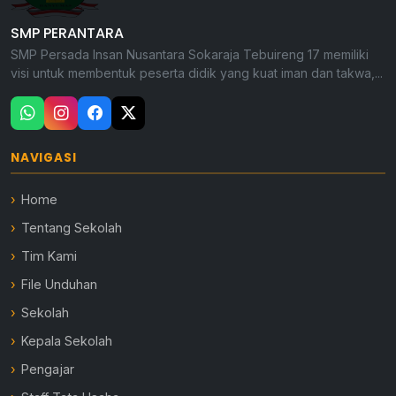
SMP PERANTARA
SMP Persada Insan Nusantara Sokaraja Tebuireng 17 memiliki
visi untuk membentuk peserta didik yang kuat iman dan takwa,...
NAVIGASI
Home
Tentang Sekolah
Tim Kami
File Unduhan
Sekolah
Kepala Sekolah
Pengajar