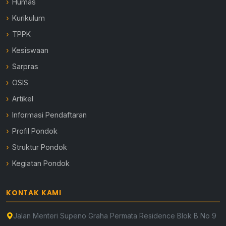
Humas
Kurikulum
TPPK
Kesiswaan
Sarpras
OSIS
Artikel
Informasi Pendaftaran
Profil Pondok
Struktur Pondok
Kegiatan Pondok
KONTAK KAMI
Jalan Menteri Supeno Graha Permata Residence Blok B No 9