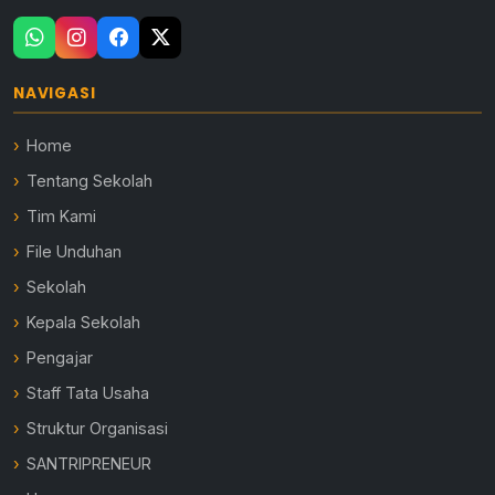
NAVIGASI
Home
Tentang Sekolah
Tim Kami
File Unduhan
Sekolah
Kepala Sekolah
Pengajar
Staff Tata Usaha
Struktur Organisasi
SANTRIPRENEUR