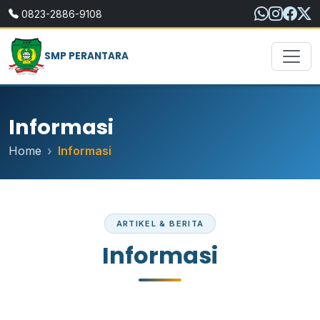
0823-2886-9108
SMP PERANTARA
Informasi
Home
Informasi
ARTIKEL & BERITA
Informasi