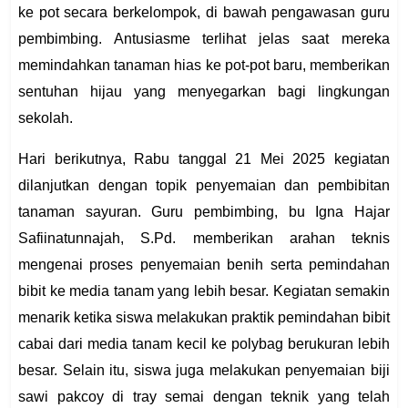
ke pot secara berkelompok, di bawah pengawasan guru
pembimbing. Antusiasme terlihat jelas saat mereka
memindahkan tanaman hias ke pot-pot baru, memberikan
sentuhan hijau yang menyegarkan bagi lingkungan
sekolah.
Hari berikutnya, Rabu tanggal 21 Mei 2025 kegiatan
dilanjutkan dengan topik penyemaian dan pembibitan
tanaman sayuran. Guru pembimbing, bu Igna Hajar
Safiinatunnajah, S.Pd. memberikan arahan teknis
mengenai proses penyemaian benih serta pemindahan
bibit ke media tanam yang lebih besar. Kegiatan semakin
menarik ketika siswa melakukan praktik pemindahan bibit
cabai dari media tanam kecil ke polybag berukuran lebih
besar. Selain itu, siswa juga melakukan penyemaian biji
sawi pakcoy di tray semai dengan teknik yang telah