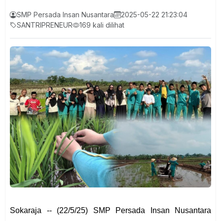
SMP Persada Insan Nusantara
2025-05-22 21:23:04
SANTRIPRENEUR
169 kali dilihat
Sokaraja -- (22/5/25)
SMP Persada Insan Nusantara