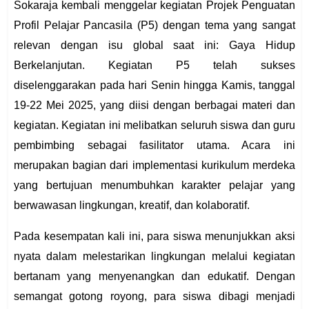
Sokaraja kembali menggelar kegiatan Projek Penguatan
Profil Pelajar Pancasila (P5) dengan tema yang sangat
relevan dengan isu global saat ini: Gaya Hidup
Berkelanjutan. Kegiatan P5 telah sukses
diselenggarakan pada hari Senin hingga Kamis, tanggal
19-22 Mei 2025, yang diisi dengan berbagai materi dan
kegiatan. Kegiatan ini melibatkan seluruh siswa dan guru
pembimbing sebagai fasilitator utama. Acara ini
merupakan bagian dari implementasi kurikulum merdeka
yang bertujuan menumbuhkan karakter pelajar yang
berwawasan lingkungan, kreatif, dan kolaboratif.
Pada kesempatan kali ini, para siswa menunjukkan aksi
nyata dalam melestarikan lingkungan melalui kegiatan
bertanam yang menyenangkan dan edukatif. Dengan
semangat gotong royong, para siswa dibagi menjadi