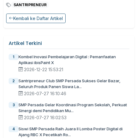
SANTRIPRENEUR
Kembali ke Daftar Artikel
Artikel Terkini
Kombel Inovasi Pembelajaran Digital : Pemanfaatan
1
Aplikasi ibisPaint X
2026-12-22 15:53:21
Santripreneur Club SMP Persada Sukses Gelar Bazar,
2
Seluruh Produk Panen Siswa La...
2026-07-27 16:10:46
SMP Persada Gelar Koordinasi Program Sekolah, Perkuat
3
Sinergi demi Pendidikan Mu...
2026-07-27 16:02:53
Siswi SMP Persada Raih Juara II Lomba Poster Digital di
4
Ajang RBC X Pecetikah Ro...