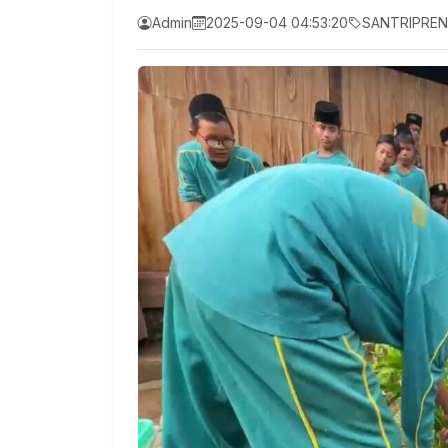
Admin
2025-09-04 04:53:20
SANTRIPRE