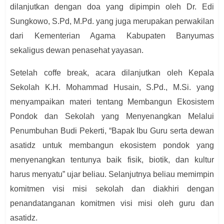
dilanjutkan dengan doa yang dipimpin oleh Dr. Edi
Sungkowo, S.Pd, M.Pd. yang juga merupakan perwakilan
dari Kementerian Agama Kabupaten Banyumas
sekaligus dewan penasehat yayasan.
Setelah coffe break, acara dilanjutkan oleh Kepala
Sekolah K.H. Mohammad Husain, S.Pd., M.Si. yang
menyampaikan materi tentang Membangun Ekosistem
Pondok dan Sekolah yang Menyenangkan Melalui
Penumbuhan Budi Pekerti, “Bapak Ibu Guru serta dewan
asatidz untuk membangun ekosistem pondok yang
menyenangkan tentunya baik fisik, biotik, dan kultur
harus menyatu” ujar beliau. Selanjutnya beliau memimpin
komitmen visi misi sekolah dan diakhiri dengan
penandatanganan komitmen visi misi oleh guru dan
asatidz.