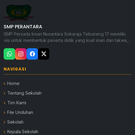
SMP PERANTARA
SMP Persada Insan Nusantara Sokaraja Tebuireng 17 memiliki
visi untuk membentuk peserta didik yang kuat iman dan takwa,...
NAVIGASI
Home
Tentang Sekolah
Tim Kami
File Unduhan
Sekolah
Kepala Sekolah