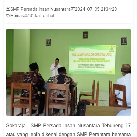
SMP Persada Insan Nusantara
2024-07-05 21:34:23
Humas
131 kali dilihat
Sokaraja—SMP Persada Insan Nusantara Tebuireng 17
atau yang lebih dikenal dengan SMP Perantara bersama