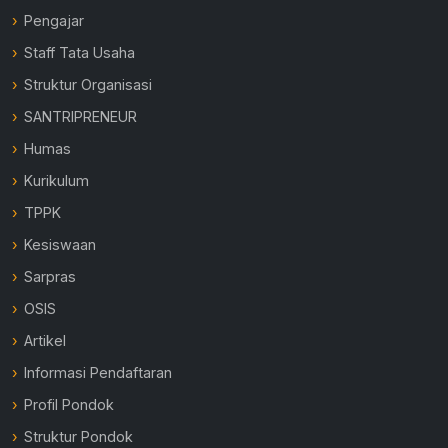
Pengajar
Staff Tata Usaha
Struktur Organisasi
SANTRIPRENEUR
Humas
Kurikulum
TPPK
Kesiswaan
Sarpras
OSIS
Artikel
Informasi Pendaftaran
Profil Pondok
Struktur Pondok