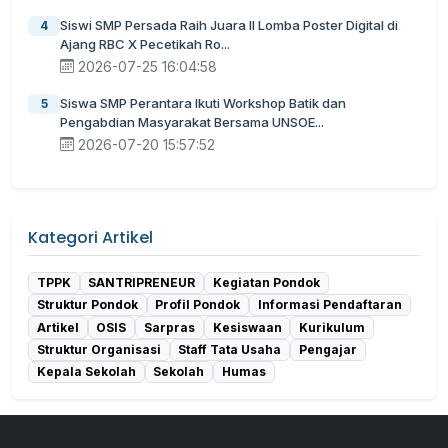
Siswi SMP Persada Raih Juara II Lomba Poster Digital di
4
Ajang RBC X Pecetikah Ro...
2026-07-25 16:04:58
Siswa SMP Perantara Ikuti Workshop Batik dan
5
Pengabdian Masyarakat Bersama UNSOE...
2026-07-20 15:57:52
Kategori Artikel
TPPK
SANTRIPRENEUR
Kegiatan Pondok
Struktur Pondok
Profil Pondok
Informasi Pendaftaran
Artikel
OSIS
Sarpras
Kesiswaan
Kurikulum
Struktur Organisasi
Staff Tata Usaha
Pengajar
Kepala Sekolah
Sekolah
Humas