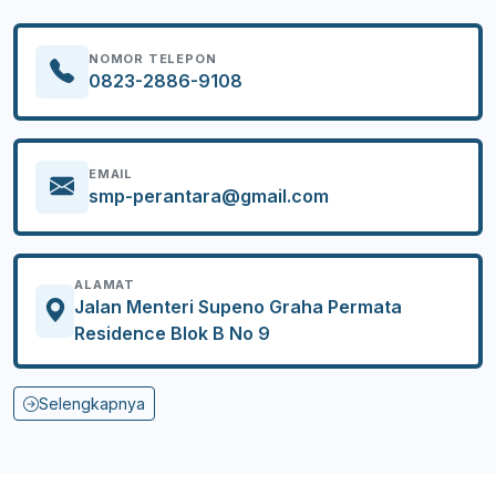
NOMOR TELEPON
0823-2886-9108
EMAIL
smp-perantara@gmail.com
ALAMAT
Jalan Menteri Supeno Graha Permata
Residence Blok B No 9
Selengkapnya