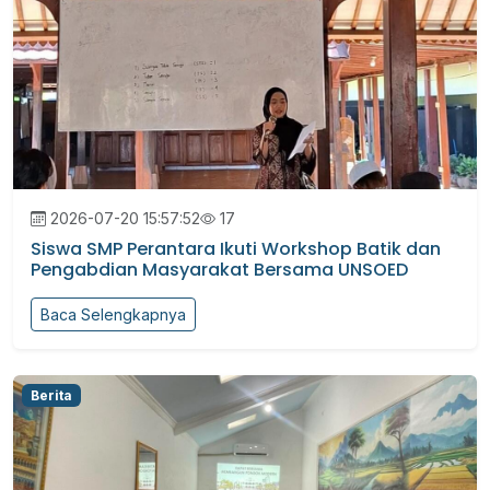
2026-07-20 15:57:52
17
Siswa SMP Perantara Ikuti Workshop Batik dan
Pengabdian Masyarakat Bersama UNSOED
Baca Selengkapnya
Berita