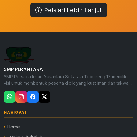
Pelajari Lebih Lanjut
SMP PERANTARA
SMP Persada Insan Nusantara Sokaraja Tebuireng 17 memiliki
visi untuk membentuk peserta didik yang kuat iman dan takwa,...
NAVIGASI
Home
Tentang Sekolah