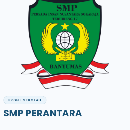
PROFIL SEKOLAH
SMP PERANTARA