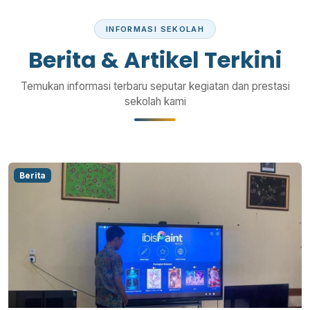
INFORMASI SEKOLAH
Berita & Artikel Terkini
Temukan informasi terbaru seputar kegiatan dan prestasi
sekolah kami
Berita