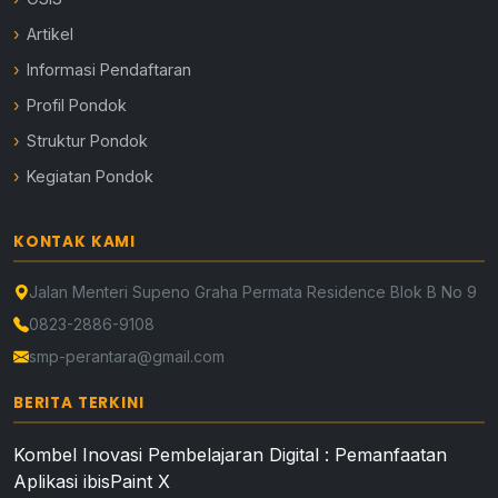
Artikel
Informasi Pendaftaran
Profil Pondok
Struktur Pondok
Kegiatan Pondok
KONTAK KAMI
Jalan Menteri Supeno Graha Permata Residence Blok B No 9
0823-2886-9108
smp-perantara@gmail.com
BERITA TERKINI
Kombel Inovasi Pembelajaran Digital : Pemanfaatan
Aplikasi ibisPaint X