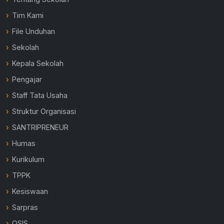
Tim Kami
File Unduhan
Sekolah
Kepala Sekolah
Pengajar
Staff Tata Usaha
Struktur Organisasi
SANTRIPRENEUR
Humas
Kurikulum
TPPK
Kesiswaan
Sarpras
OSIS