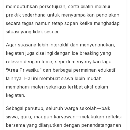
membutuhkan persetujuan, serta dilatih melalui
praktik sederhana untuk menyampaikan penolakan
secara tegas namun tetap sopan ketika menghadapi
situasi yang tidak sesuai.
Agar suasana lebih interaktif dan menyenangkan,
kegiatan juga diselingi dengan ice breaking yang
relevan dengan tema, seperti menyanyikan lagu
“Area Privasiku” dan berbagai permainan edukatif
lainnya. Hal ini membuat siswa lebih mudah
memahami materi sekaligus terlibat aktif dalam
kegiatan.
Sebagai penutup, seluruh warga sekolah—baik
siswa, guru, maupun karyawan—melakukan refleksi
bersama yang dilanjutkan dengan penandatanganan