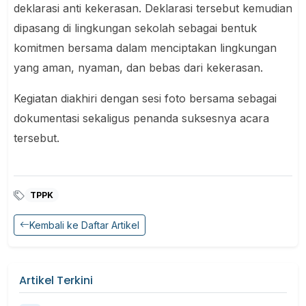
deklarasi anti kekerasan. Deklarasi tersebut kemudian
dipasang di lingkungan sekolah sebagai bentuk
komitmen bersama dalam menciptakan lingkungan
yang aman, nyaman, dan bebas dari kekerasan.
Kegiatan diakhiri dengan sesi foto bersama sebagai
dokumentasi sekaligus penanda suksesnya acara
tersebut.
TPPK
Kembali ke Daftar Artikel
Artikel Terkini