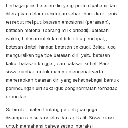
berbagai jenis batasan diri yang perlu dipahami dan
diterapkan dalam kehidupan sehari-hari. Jenis-jenis
tersebut meliputi batasan emosional (perasaan),
batasan material (barang milik pribadi), batasan
waktu, batasan intelektual (ide atau pendapat),
batasan digital, hingga batasan seksual. Beliau juga
menguraikan tiga tipe batasan diri, yaitu batasan
kaku, batasan longgar, dan batasan sehat. Para
siswa diimbau untuk mampu mengenali serta
menerapkan batasan diri yang sehat sebagai bentuk
perlindungan diri sekaligus penghormatan terhadap
orang lain.
Selain itu, materi tentang persetujuan juga
disampaikan secara jelas dan aplikatif. Siswa diajak
untuk memahami bahwa setiap interaksi