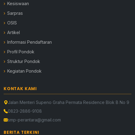
Kesiswaan
Sarpras
OSIS
Artikel
Informasi Pendaftaran
Profil Pondok
Struktur Pondok
Kegiatan Pondok
KONTAK KAMI
Jalan Menteri Supeno Graha Permata Residence Blok B No 9
0823-2886-9108
smp-perantara@gmail.com
BERITA TERKINI