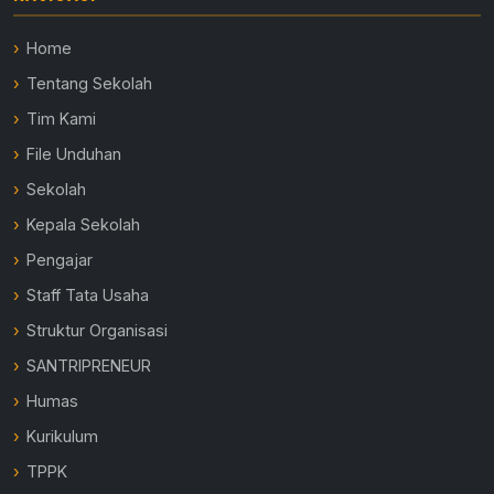
Home
Tentang Sekolah
Tim Kami
File Unduhan
Sekolah
Kepala Sekolah
Pengajar
Staff Tata Usaha
Struktur Organisasi
SANTRIPRENEUR
Humas
Kurikulum
TPPK