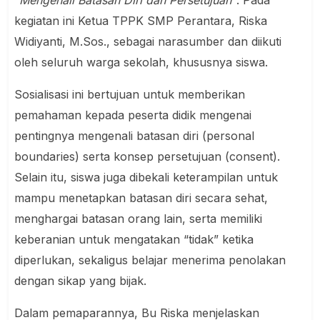
kegiatan ini Ketua TPPK SMP Perantara, Riska
Widiyanti, M.Sos., sebagai narasumber dan diikuti
oleh seluruh warga sekolah, khususnya siswa.
Sosialisasi ini bertujuan untuk memberikan
pemahaman kepada peserta didik mengenai
pentingnya mengenali batasan diri (personal
boundaries) serta konsep persetujuan (consent).
Selain itu, siswa juga dibekali keterampilan untuk
mampu menetapkan batasan diri secara sehat,
menghargai batasan orang lain, serta memiliki
keberanian untuk mengatakan “tidak” ketika
diperlukan, sekaligus belajar menerima penolakan
dengan sikap yang bijak.
Dalam pemaparannya, Bu Riska menjelaskan