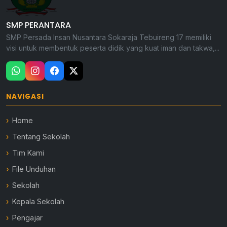
SMP PERANTARA
SMP Persada Insan Nusantara Sokaraja Tebuireng 17 memiliki
visi untuk membentuk peserta didik yang kuat iman dan takwa,...
NAVIGASI
Home
Tentang Sekolah
Tim Kami
File Unduhan
Sekolah
Kepala Sekolah
Pengajar