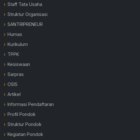
Staff Tata Usaha
Struktur Organisasi
SANTRIPRENEUR
Humas
Kurikulum
TPPK
Kesiswaan
Sarpras
OSIS
Artikel
Informasi Pendaftaran
Profil Pondok
Struktur Pondok
Kegiatan Pondok