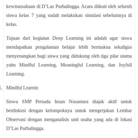
kewirausahaan di D’Las Purbalingga. Acara diikuti oleh seluruh
siswa kelas 7 yang sudah melakukan simulasi sebelumnya di
kelas.
Tujuan dari kegiatan Deep Learning ini adalah agar siswa
mendapatkan pengalaman belajar lebih bermakna sekaligus
menyenangkan bagi siswa yang didukung oleh tiga pilar utama
yaitu Mindful Learning, Meaningful Learning, dan Joyfull
Learning.
1.
Mindful Learnin
Siswa SMP Persada Insan Nusantara diajak aktif untuk
berdiskusi dengan kelompoknya untuk mengerjakan Lembar
Observasi dengan menganalisis unit usaha yang ada di lokasi
D’Las Purbalingga.