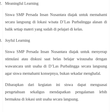
2.
Meaningful Learning
Siswa SMP Persada Insan Nusantara diajak untuk memahami
secara langsung di lokasi wisata D’Las Purbalingga alasan di
balik setiap materi yang sudah di pelajari di kelas.
3.
Joyful Learning
Siswa SMP Persada Insan Nusantara diajak untuk menyerap
stimulasi atau diskusi saat belas belajar wirausaha dengan
wawancara unit usaha di D’Las Purbalingga secara langsung
agar siswa memahami konsepnya, bukan sekadar menghafal.
Diharapkan dari kegiatan ini siswa dapat menguasai
pengetahuan sekaligus mendapatkan pengalaman lebih
bermakna di lokasi unit usaha secara langsung.