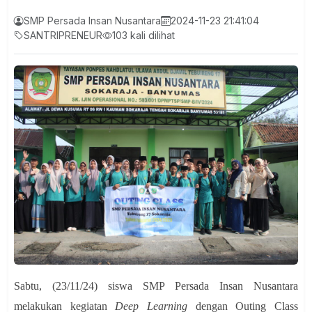
SMP Persada Insan Nusantara
2024-11-23 21:41:04
SANTRIPRENEUR
103 kali dilihat
Sabtu, (23/11/24) siswa SMP Persada Insan Nusantara
melakukan kegiatan
Deep Learning
dengan Outing Class