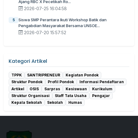
Ajang RBC X Pecetikah Ro...
2026-07-25 16:04:58
Siswa SMP Perantara Ikuti Workshop Batik dan
5
Pengabdian Masyarakat Bersama UNSOE...
2026-07-20 15:57:52
Kategori Artikel
TPPK
SANTRIPRENEUR
Kegiatan Pondok
Struktur Pondok
Profil Pondok
Informasi Pendaftaran
Artikel
OSIS
Sarpras
Kesiswaan
Kurikulum
Struktur Organisasi
Staff Tata Usaha
Pengajar
Kepala Sekolah
Sekolah
Humas