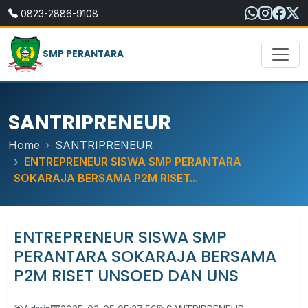
0823-2886-9108
SMP PERANTARA
SANTRIPRENEUR
Home
SANTRIPRENEUR
ENTREPRENEUR SISWA SMP PERANTARA
SOKARAJA BERSAMA P2M RISET...
ENTREPRENEUR SISWA SMP
PERANTARA SOKARAJA BERSAMA
P2M RISET UNSOED DAN UNS