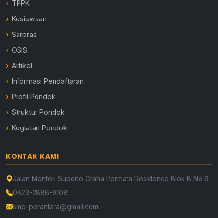
TPPK
Kesiswaan
Sarpras
OSIS
Artikel
Informasi Pendaftaran
Profil Pondok
Struktur Pondok
Kegiatan Pondok
KONTAK KAMI
Jalan Menteri Supeno Graha Permata Residence Blok B No 9
0823-2886-9108
smp-perantara@gmail.com