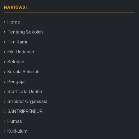
NAVIGASI
Home
Tentang Sekolah
Tim Kami
File Unduhan
Sekolah
Kepala Sekolah
Pengajar
Staff Tata Usaha
Struktur Organisasi
SANTRIPRENEUR
Humas
Kurikulum