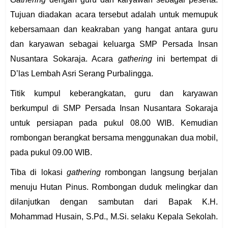
Tujuan diadakan acara tersebut adalah untuk memupuk
kebersamaan dan keakraban yang hangat antara guru
dan karyawan sebagai keluarga SMP Persada Insan
Nusantara Sokaraja. Acara
gathering
ini bertempat di
D’las Lembah Asri Serang Purbalingga.
Titik kumpul keberangkatan, guru dan karyawan
berkumpul di SMP Persada Insan Nusantara Sokaraja
untuk persiapan pada pukul 08.00 WIB. Kemudian
rombongan berangkat bersama menggunakan dua mobil,
pada pukul 09.00 WIB.
Tiba di lokasi
gathering
rombongan langsung berjalan
menuju Hutan Pinus. Rombongan duduk melingkar dan
dilanjutkan dengan sambutan dari Bapak K.H.
Mohammad Husain, S.Pd., M.Si. selaku Kepala Sekolah.