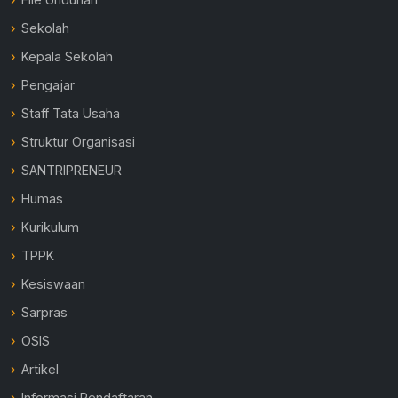
Sekolah
Kepala Sekolah
Pengajar
Staff Tata Usaha
Struktur Organisasi
SANTRIPRENEUR
Humas
Kurikulum
TPPK
Kesiswaan
Sarpras
OSIS
Artikel
Informasi Pendaftaran