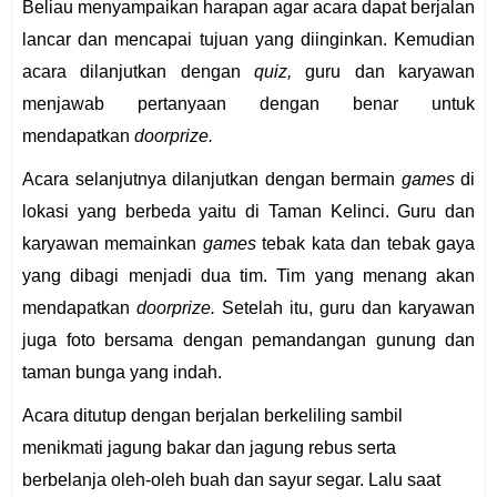
Beliau menyampaikan harapan agar acara dapat berjalan
lancar dan mencapai tujuan yang diinginkan. Kemudian
acara dilanjutkan dengan
quiz,
guru dan karyawan
menjawab pertanyaan dengan benar untuk
mendapatkan
doorprize.
Acara selanjutnya dilanjutkan dengan bermain
games
di
lokasi yang berbeda yaitu di Taman Kelinci. Guru dan
karyawan memainkan
games
tebak kata dan tebak gaya
yang dibagi menjadi dua tim. Tim yang menang akan
mendapatkan
doorprize.
Setelah itu, guru dan karyawan
juga foto bersama dengan pemandangan gunung dan
taman bunga yang indah.
Acara ditutup dengan berjalan berkeliling sambil
menikmati jagung bakar dan jagung rebus serta
berbelanja oleh-oleh buah dan sayur segar. Lalu saat