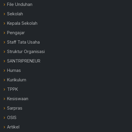
File Unduhan
Sekolah
Kepala Sekolah
Pengajar
Staff Tata Usaha
Struktur Organisasi
SANTRIPRENEUR
Humas
Kurikulum
TPPK
Kesiswaan
Sarpras
OSIS
Artikel