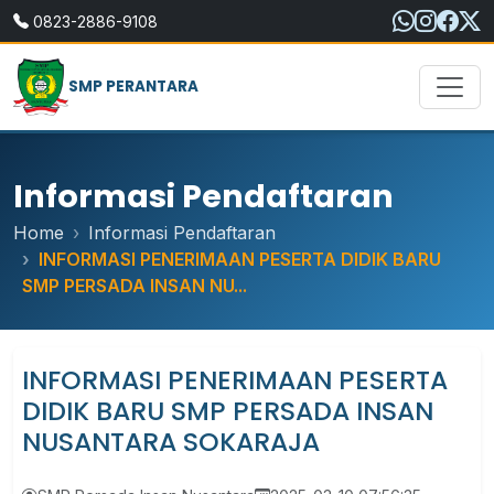
0823-2886-9108
SMP PERANTARA
Informasi Pendaftaran
Home
Informasi Pendaftaran
INFORMASI PENERIMAAN PESERTA DIDIK BARU
SMP PERSADA INSAN NU...
INFORMASI PENERIMAAN PESERTA
DIDIK BARU SMP PERSADA INSAN
NUSANTARA SOKARAJA