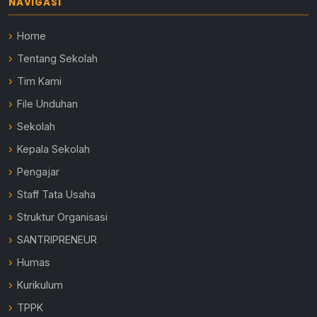
NAVIGASI
Home
Tentang Sekolah
Tim Kami
File Unduhan
Sekolah
Kepala Sekolah
Pengajar
Staff Tata Usaha
Struktur Organisasi
SANTRIPRENEUR
Humas
Kurikulum
TPPK