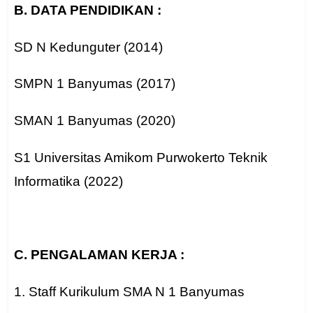
B. DATA PENDIDIKAN :
SD N Kedunguter (2014)
SMPN 1 Banyumas (2017)
SMAN 1 Banyumas (2020)
S1 Universitas Amikom Purwokerto Teknik
Informatika (2022)
C. PENGALAMAN KERJA :
1. Staff Kurikulum SMA N 1 Banyumas