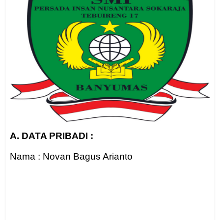
A. DATA PRIBADI :
Nama : Novan Bagus Arianto