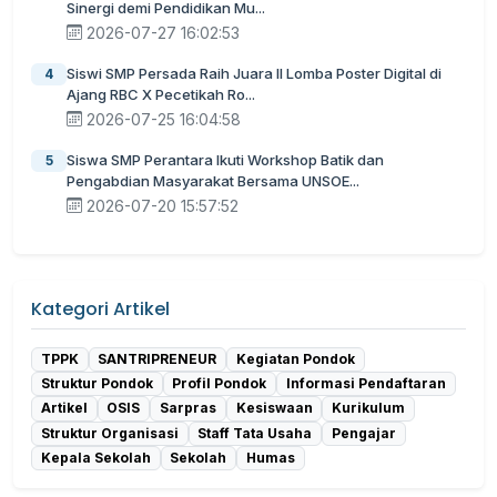
Sinergi demi Pendidikan Mu...
2026-07-27 16:02:53
Siswi SMP Persada Raih Juara II Lomba Poster Digital di
4
Ajang RBC X Pecetikah Ro...
2026-07-25 16:04:58
Siswa SMP Perantara Ikuti Workshop Batik dan
5
Pengabdian Masyarakat Bersama UNSOE...
2026-07-20 15:57:52
Kategori Artikel
TPPK
SANTRIPRENEUR
Kegiatan Pondok
Struktur Pondok
Profil Pondok
Informasi Pendaftaran
Artikel
OSIS
Sarpras
Kesiswaan
Kurikulum
Struktur Organisasi
Staff Tata Usaha
Pengajar
Kepala Sekolah
Sekolah
Humas