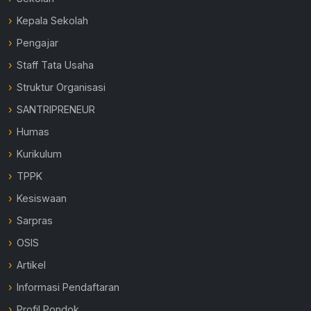
Kepala Sekolah
Pengajar
Staff Tata Usaha
Struktur Organisasi
SANTRIPRENEUR
Humas
Kurikulum
TPPK
Kesiswaan
Sarpras
OSIS
Artikel
Informasi Pendaftaran
Profil Pondok