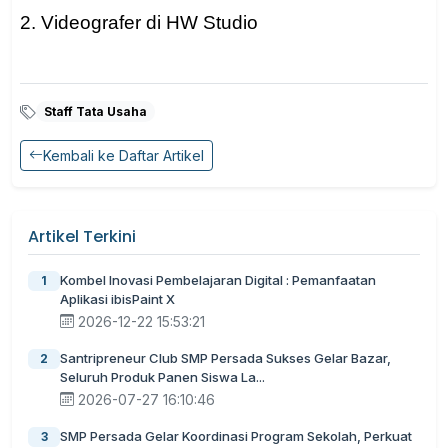
2. Videografer di HW Studio
Staff Tata Usaha
Kembali ke Daftar Artikel
Artikel Terkini
Kombel Inovasi Pembelajaran Digital : Pemanfaatan
1
Aplikasi ibisPaint X
2026-12-22 15:53:21
Santripreneur Club SMP Persada Sukses Gelar Bazar,
2
Seluruh Produk Panen Siswa La...
2026-07-27 16:10:46
SMP Persada Gelar Koordinasi Program Sekolah, Perkuat
3