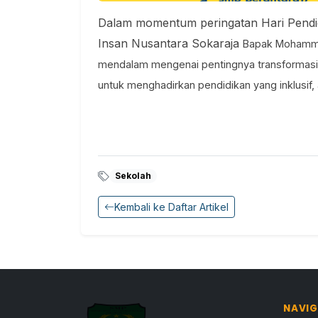
Dalam momentum peringatan Hari Pendi
Insan Nusantara Sokaraja
Bapak Mohammad
mendalam mengenai pentingnya transformasi 
untuk menghadirkan pendidikan yang inklusif,
Sekolah
Kembali ke Daftar Artikel
NAVIG