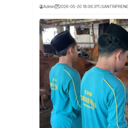
Admin
2026-05-20 18:06:31
SANTRIPREN