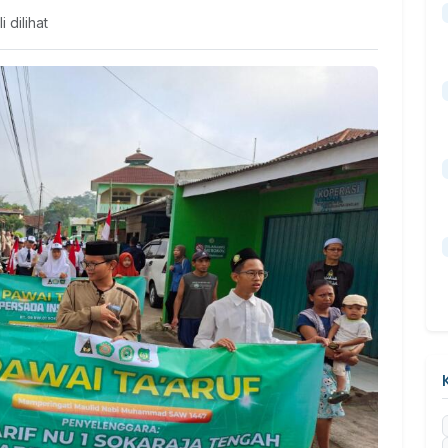
i dilihat