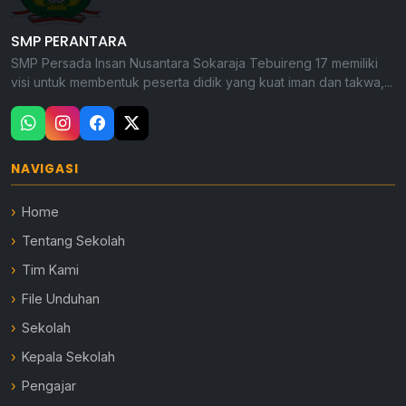
SMP PERANTARA
SMP Persada Insan Nusantara Sokaraja Tebuireng 17 memiliki
visi untuk membentuk peserta didik yang kuat iman dan takwa,...
NAVIGASI
Home
Tentang Sekolah
Tim Kami
File Unduhan
Sekolah
Kepala Sekolah
Pengajar