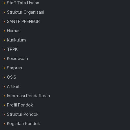
Staff Tata Usaha
Struktur Organisasi
SANTRIPRENEUR
Humas
Kurikulum
TPPK
Kesiswaan
Sarpras
OSIS
Artikel
Informasi Pendaftaran
Profil Pondok
Struktur Pondok
Kegiatan Pondok