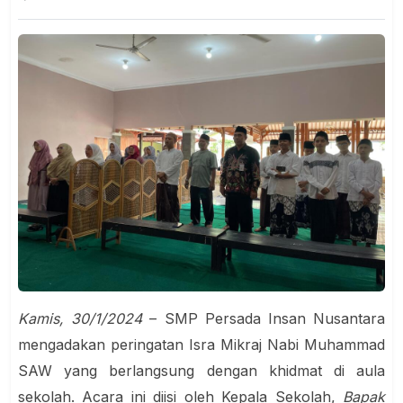
Kamis, 30/1/2024
– SMP Persada Insan Nusantara
mengadakan peringatan Isra Mikraj Nabi Muhammad
SAW yang berlangsung dengan khidmat di aula
sekolah. Acara ini diisi oleh Kepala Sekolah,
Bapak