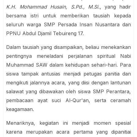
K.H. Mohammad Husain, S.Pd., M.Si.
, yang hadir
bersama istri untuk memberikan tausiah kepada
seluruh warga SMP Persada Insan Nusantara dan
PPNU Abdul Djamil Tebuireng 17.
Dalam tausiah yang disampaikan, beliau menekankan
pentingnya meneladani perjalanan spiritual Nabi
Muhammad SAW dalam kehidupan sehari-hari. Para
siswa tampak antusias menjadi petugas panitia dan
mengikuti jalannya acara, yang diisi dengan lantunan
salawat yang dibawakan oleh siswa SMP Perantara,
pembacaan ayat suci Al-Qur'an, serta ceramah
keagamaan.
Menariknya, kegiatan ini menjadi momen spesial
karena merupakan acara pertama yang dipanitiai