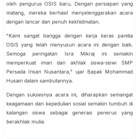
oleh pengurus OSIS baru. Dengan persiapan yang
matang, mereka berhasil menyelenggarakan acara
dengan lancar dan penuh kekhidmatan.
"Kami sangat bangga dengan kerja keras panitia
OSIS yang telah menyusun acara ini dengan baik.
Semoga peringatan Isra Mikraj ini semakin
memperkuat iman dan akhlak siswa-siswi SMP
Persada Insan Nusantara," ujar Bapak Mohammad
Husain dalam sambutannya.
Dengan suksesnya acara ini, diharapkan semangat
keagamaan dan kepedulian sosial semakin tumbuh di
kalangan siswa sebagai generasi penerus yang
berakhlak mulia.