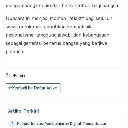
mengembangkan diri dan berkontribusi bagi bangsa.
Upacara ini menjadi momen reflektif bagi seluruh
siswa untuk menumbuhkan kembali nilai
nasionalisme, tanggung jawab, dan kebanggaan
sebagai generasi penerus bangsa yang berjiwa
pemuda.
Humas
Kembali ke Daftar Artikel
Artikel Terkini
Kombel Inovasi Pembelajaran Digital : Pemanfaatan
1