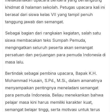
khidmat di halaman sekolah. Petugas upacara kali ini
berasal dari siswa kelas VII yang tampil penuh
tanggung jawab dan semangat.
Sebagai bagian dari rangkaian kegiatan, salah satu
siswa membacakan
teks Sumpah Pemuda
,
mengingatkan seluruh peserta akan semangat
persatuan dan perjuangan para pemuda Indonesia di
masa lalu.
Bertindak sebagai pembina upacara,
Bapak K.H.
Mohammad Husain, S.Pd., M.Si.
, dalam amanatnya
menyampaikan pentingnya meneladani semangat
para pemuda Indonesia. Beliau menekankan bahwa
pelajar masa kini harus memiliki karakter kuat,
semangat belajar tinggi, serta motivasi untuk terus