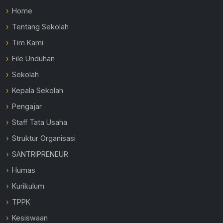
Home
Tentang Sekolah
Tim Kami
File Unduhan
Sekolah
Kepala Sekolah
Pengajar
Staff Tata Usaha
Struktur Organisasi
SANTRIPRENEUR
Humas
Kurikulum
TPPK
Kesiswaan