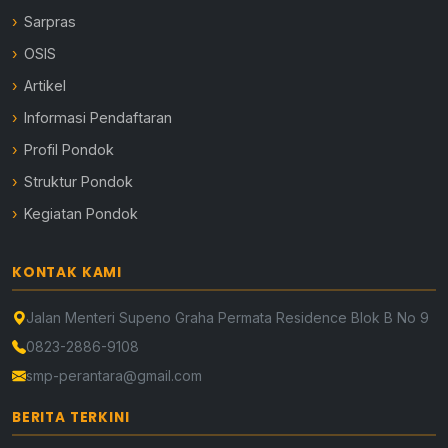
Sarpras
OSIS
Artikel
Informasi Pendaftaran
Profil Pondok
Struktur Pondok
Kegiatan Pondok
KONTAK KAMI
Jalan Menteri Supeno Graha Permata Residence Blok B No 9
0823-2886-9108
smp-perantara@gmail.com
BERITA TERKINI