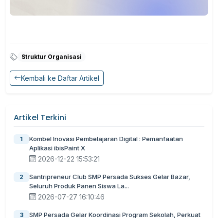
Struktur Organisasi
Kembali ke Daftar Artikel
Artikel Terkini
Kombel Inovasi Pembelajaran Digital : Pemanfaatan
1
Aplikasi ibisPaint X
2026-12-22 15:53:21
Santripreneur Club SMP Persada Sukses Gelar Bazar,
2
Seluruh Produk Panen Siswa La...
2026-07-27 16:10:46
SMP Persada Gelar Koordinasi Program Sekolah, Perkuat
3