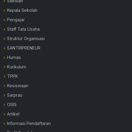
Sekolah
Kepala Sekolah
Pengajar
Staff Tata Usaha
Struktur Organisasi
SANTRIPRENEUR
Humas
Kurikulum
TPPK
Kesiswaan
Sarpras
OSIS
Artikel
Informasi Pendaftaran