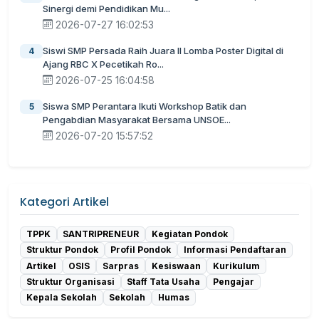
Sinergi demi Pendidikan Mu...
2026-07-27 16:02:53
Siswi SMP Persada Raih Juara II Lomba Poster Digital di
4
Ajang RBC X Pecetikah Ro...
2026-07-25 16:04:58
Siswa SMP Perantara Ikuti Workshop Batik dan
5
Pengabdian Masyarakat Bersama UNSOE...
2026-07-20 15:57:52
Kategori Artikel
TPPK
SANTRIPRENEUR
Kegiatan Pondok
Struktur Pondok
Profil Pondok
Informasi Pendaftaran
Artikel
OSIS
Sarpras
Kesiswaan
Kurikulum
Struktur Organisasi
Staff Tata Usaha
Pengajar
Kepala Sekolah
Sekolah
Humas