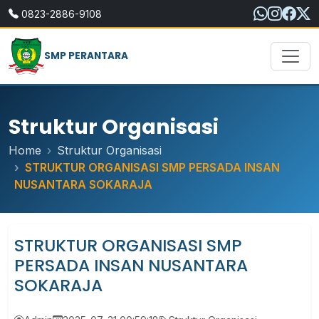
0823-2886-9108
SMP PERANTARA
Struktur Organisasi
Home
Struktur Organisasi
STRUKTUR ORGANISASI SMP PERSADA INSAN
NUSANTARA SOKARAJA
STRUKTUR ORGANISASI SMP
PERSADA INSAN NUSANTARA
SOKARAJA