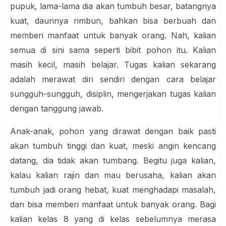
pupuk, lama-lama dia akan tumbuh besar, batangnya
kuat, daunnya rimbun, bahkan bisa berbuah dan
memberi manfaat untuk banyak orang. Nah, kalian
semua di sini sama seperti bibit pohon itu. Kalian
masih kecil, masih belajar. Tugas kalian sekarang
adalah merawat diri sendiri dengan cara belajar
sungguh-sungguh, disiplin, mengerjakan tugas kalian
dengan tanggung jawab.
Anak-anak, pohon yang dirawat dengan baik pasti
akan tumbuh tinggi dan kuat, meski angin kencang
datang, dia tidak akan tumbang. Begitu juga kalian,
kalau kalian rajin dan mau berusaha, kalian akan
tumbuh jadi orang hebat, kuat menghadapi masalah,
dan bisa memberi manfaat untuk banyak orang. Bagi
kalian kelas 8 yang di kelas sebelumnya m
erasa