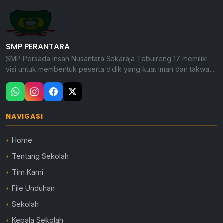
SMP PERANTARA
SMP Persada Insan Nusantara Sokaraja Tebuireng 17 memiliki
visi untuk membentuk peserta didik yang kuat iman dan takwa,...
NAVIGASI
Home
Tentang Sekolah
Tim Kami
File Unduhan
Sekolah
Kepala Sekolah