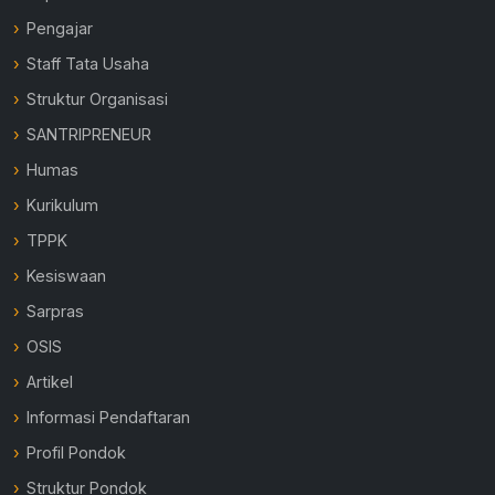
Pengajar
Staff Tata Usaha
Struktur Organisasi
SANTRIPRENEUR
Humas
Kurikulum
TPPK
Kesiswaan
Sarpras
OSIS
Artikel
Informasi Pendaftaran
Profil Pondok
Struktur Pondok