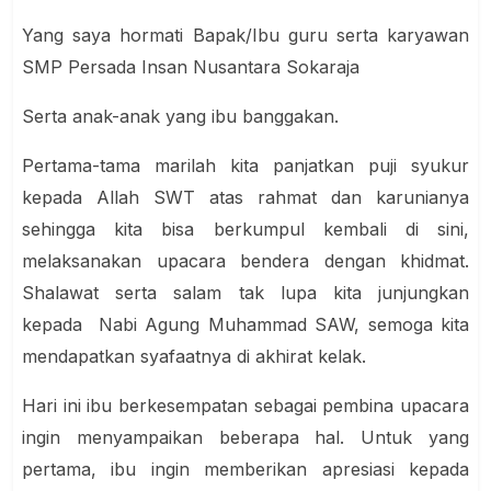
Yang saya hormati Bapak/Ibu guru serta karyawan
SMP Persada Insan Nusantara Sokaraja
Serta anak-anak yang ibu banggakan.
Pertama-tama marilah kita panjatkan puji syukur
kepada Allah SWT atas rahmat dan karunianya
sehingga kita bisa berkumpul kembali di sini,
melaksanakan upacara bendera dengan khidmat.
Shalawat serta salam tak lupa kita junjungkan
kepada Nabi Agung Muhammad SAW, semoga kita
mendapatkan syafaatnya di akhirat kelak.
Hari ini ibu berkesempatan sebagai pembina upacara
ingin menyampaikan beberapa hal. Untuk yang
pertama, ibu ingin memberikan apresiasi kepada