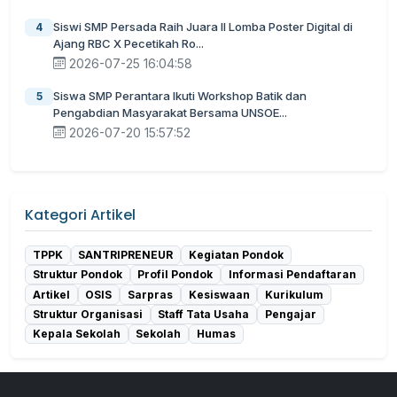
Siswi SMP Persada Raih Juara II Lomba Poster Digital di
4
Ajang RBC X Pecetikah Ro...
2026-07-25 16:04:58
Siswa SMP Perantara Ikuti Workshop Batik dan
5
Pengabdian Masyarakat Bersama UNSOE...
2026-07-20 15:57:52
Kategori Artikel
TPPK
SANTRIPRENEUR
Kegiatan Pondok
Struktur Pondok
Profil Pondok
Informasi Pendaftaran
Artikel
OSIS
Sarpras
Kesiswaan
Kurikulum
Struktur Organisasi
Staff Tata Usaha
Pengajar
Kepala Sekolah
Sekolah
Humas