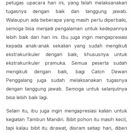
petugas upacara hari ini, yang telah melaksanakan
tugasnya dengan baik dan tanggung jawab.
Walaupun ada beberapa yang masih perlu diperbaiki,
semoga bisa menjadi pengalaman untuk kedepannya
lebih baik dari hari ini. Ibu juga ingin mengapresiasi
kepada anak-anak sekalian yang sudah mengikuti
ekstrakurikuler dengan baik, khususnya untuk
ekstrakurikuler pramuka. Semua peserta sudah
mengikuti dengan baik, bagi Calon Dewan
Penggalang juga sudah melaksanakan tugasnya
dengan tanggung jawab. Semoga untuk selanjutnya
bisa lebih baik lagi.
Selain itu, ibu juga ingin mengapresiasi kalian untuk
kegiatan Tambun Mandiri. Bibit pohon itu masih kecil,
tapi kalau bibit itu dirawat, disiram setiap hari, diberi