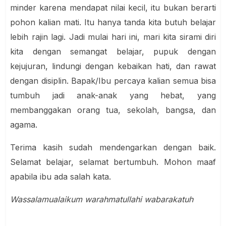
minder karena
mendapat nilai kecil, itu bukan berarti
pohon kalian mati. Itu hanya tanda kita butuh belajar
lebih rajin lagi. Jadi mulai hari ini, mari kita sirami diri
kita dengan semangat belajar, pupuk dengan
kejujuran, lindungi dengan kebaikan hati, dan rawat
dengan disiplin. Bapak/Ibu percaya kalian semua bisa
tumbuh jadi anak-anak yang hebat, yang
membanggakan orang tua, sekolah, bangsa, dan
agama.
Terima kasih sudah mendengarkan dengan baik.
Selamat belajar, selamat bertumbuh. Mohon maaf
apabila ibu ada salah kata.
Wassalamualaikum warahmatullahi wabarakatuh